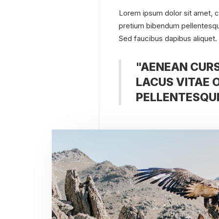
Lorem ipsum dolor sit amet, c
pretium bibendum pellentesq
Sed faucibus dapibus aliquet.
"AENEAN CURS
LACUS VITAE 
PELLENTESQUE